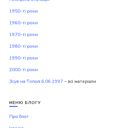
1950-ті роки
1960-ті роки
1970-ті роки
1980-ті роки
1990-ті роки
2000-ті роки
Зсув на Тополі 6.06.1997
– всі матеріали
МЕНЮ БЛОГУ
Про блог