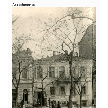
Attachments: