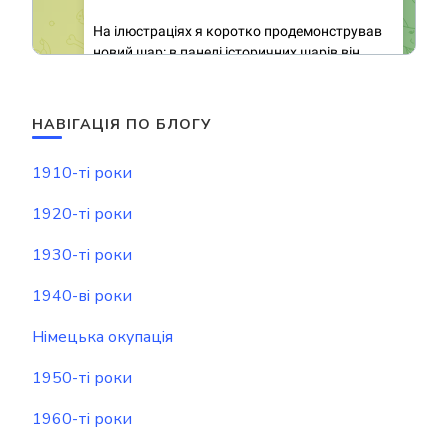
НАВІГАЦІЯ ПО БЛОГУ
1910-ті роки
1920-ті роки
1930-ті роки
1940-ві роки
Німецька окупація
1950-ті роки
1960-ті роки