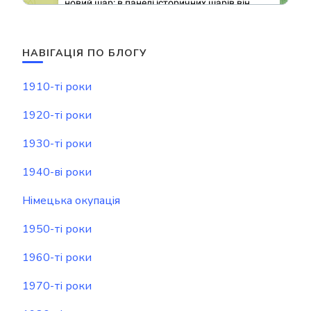
НАВІГАЦІЯ ПО БЛОГУ
1910-ті роки
1920-ті роки
1930-ті роки
1940-ві роки
Німецька окупація
1950-ті роки
1960-ті роки
1970-ті роки