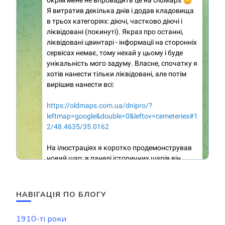
НАВІГАЦІЯ ПО БЛОГУ
1910-ті роки