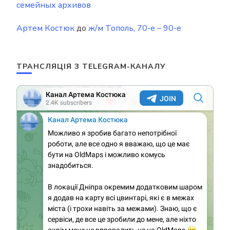
семейных архивов
Артем Костюк
до
ж/м Тополь, 70-е – 90-е
ТРАНСЛЯЦІЯ З TELEGRAM-КАНАЛУ