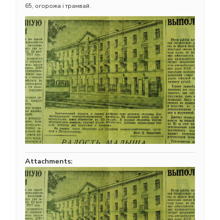
65, огорожа і трамвай.
Attachments: