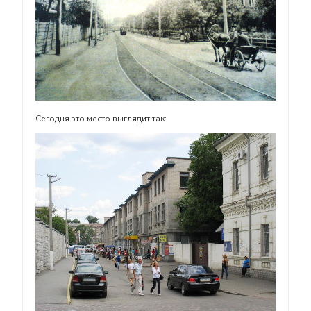
Сегодня это место выглядит так: